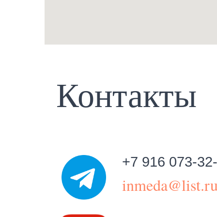
Контакты
+7 916 073-32
inmeda@list.r