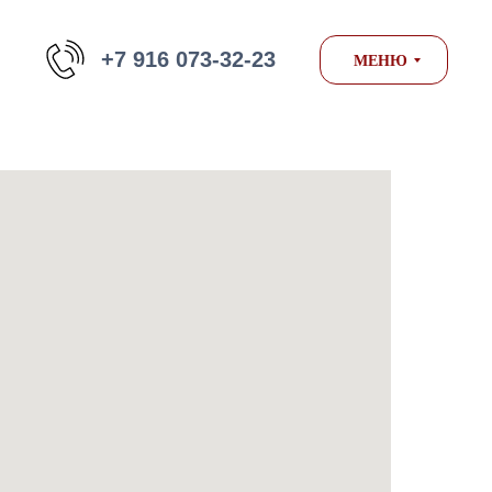
+7 916 073-32-23
МЕНЮ