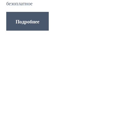
безоплатное
Подробнее