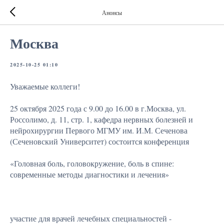
Анонсы
Москва
2025-10-25 01:10
Уважаемые коллеги!
25 октября 2025 года с 9.00 до 16.00 в г.Москва, ул.
Россолимо, д. 11, стр. 1, кафедра нервных болезней и
нейрохирургии Первого МГМУ им. И.М. Сеченова
(Сеченовский Университет) состоится конференция
«Головная боль, головокружение, боль в спине:
современные методы диагностики и лечения»
участие для врачей лечебных специальностей -