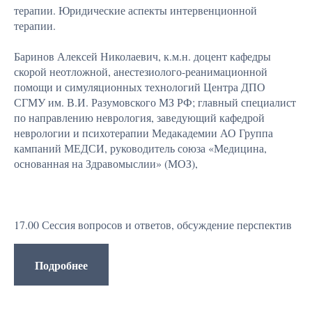
терапии. Юридические аспекты интервенционной
терапии.
Баринов Алексей Николаевич, к.м.н. доцент кафедры
скорой неотложной, анестезиолого-реанимационной
помощи и симуляционных технологий Центра ДПО
СГМУ им. В.И. Разумовского МЗ РФ; главный специалист
по направлению неврология, заведующий кафедрой
неврологии и психотерапии Медакадемии АО Группа
кампаний МЕДСИ, руководитель союза «Медицина,
основанная на Здравомыслии» (МОЗ),
17.00 Сессия вопросов и ответов, обсуждение перспектив
Подробнее