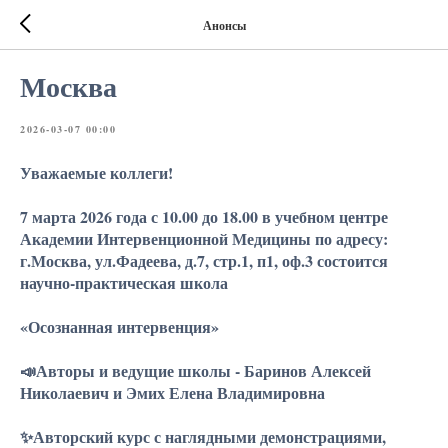
Анонсы
Москва
2026-03-07 00:00
Уважаемые коллеги!
7 марта 2026 года с 10.00 до 18.00 в учебном центре
Академии Интервенционной Медицины по адресу:
г.Москва, ул.Фадеева, д.7, стр.1, п1, оф.3 состоится
научно-практическая школа
«Осознанная интервенция»
📣Авторы и ведущие школы - Баринов Алексей
Николаевич и Эмих Елена Владимировна
✨Авторский курс с наглядными демонстрациями,